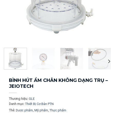
BÌNH HÚT ẨM CHÂN KHÔNG DẠNG TRỤ –
JEIOTECH
Thương hiệu:
GLE
Danh mục:
Thiết Bị Cơ Bản PTN
Thẻ:
Dược phẩm
,
Mỹ phẩm
,
Thực phẩm