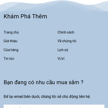
Khám Phá Thêm
Trang chủ
Chính sách
Giới thiệu
Về chúng tôi
Cửa hàng
Lịch sử
Tin tức
Vị trí
Bạn đang có nhu cầu mua sắm ?
Để lại email bên dưới, chúng tôi sẽ chủ động liên hệ.
Email