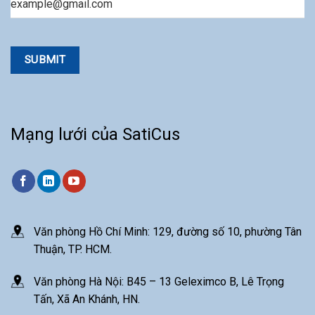
Mạng lưới của SatiCus
Văn phòng Hồ Chí Minh: 129, đường số 10, phường Tân
Thuận, TP. HCM.
Văn phòng Hà Nội: B45 – 13 Geleximco B, Lê Trọng
Tấn, Xã An Khánh, HN.