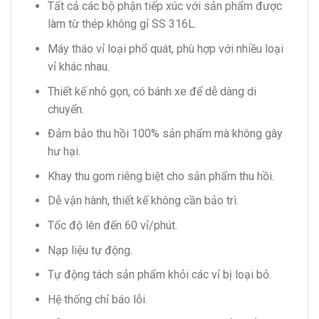
Tất cả các bộ phận tiếp xúc với sản phẩm được
làm từ thép không gỉ SS 316L.
Máy tháo vỉ loại phổ quát, phù hợp với nhiều loại
vỉ khác nhau.
Thiết kế nhỏ gọn, có bánh xe để dễ dàng di
chuyển.
Đảm bảo thu hồi 100% sản phẩm mà không gây
hư hại.
Khay thu gom riêng biệt cho sản phẩm thu hồi.
Dễ vận hành, thiết kế không cần bảo trì.
Tốc độ lên đến 60 vỉ/phút.
Nạp liệu tự động.
Tự động tách sản phẩm khỏi các vỉ bị loại bỏ.
Hệ thống chỉ báo lỗi.