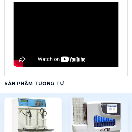
SẢN PHẨM TƯƠNG TỰ