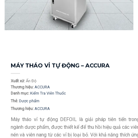
MÁY THÁO VỈ TỰ ĐỘNG – ACCURA
Xuất xứ:
Ấn Độ
Thương hiệu:
ACCURA
Danh mục:
Kiểm Tra Viên Thuốc
Thẻ:
Dược phẩm
Thương hiệu:
ACCURA
Máy tháo vỉ tự động DEFOIL là giải pháp tiên tiến tron
ngành dược phẩm, được thiết kế để thu hồi hiệu quả các viê
nén và viên nang từ các vỉ bị loại bỏ. Với khả năng thích ứn