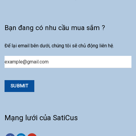
Bạn đang có nhu cầu mua sắm ?
Để lại email bên dưới, chúng tôi sẽ chủ động liên hệ.
Email
Mạng lưới của SatiCus