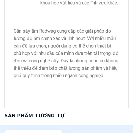
khoa học vật liệu và các lĩnh vực khác.
Cân sấy ẩm Radwag cung cấp các giải pháp đo
lường độ ẩm chính xác và linh hoạt. Với nhiều mẫu
cân để lựa chọn, người dùng có thể chọn thiết bị
phù hợp với nhu cầu của mình dựa trên tải trọng, độ
đọc và công nghệ sấy. Đây là những công cụ không
thể thiếu để đảm bảo chất lượng sản phẩm và hiệu
quả quy trình trong nhiều ngành công nghiệp.
SẢN PHẨM TƯƠNG TỰ