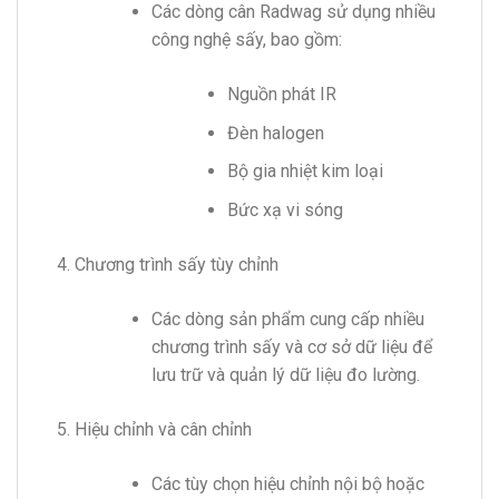
Các dòng cân Radwag sử dụng nhiều
công nghệ sấy, bao gồm:
Nguồn phát IR
Đèn halogen
Bộ gia nhiệt kim loại
Bức xạ vi sóng
Chương trình sấy tùy chỉnh
Các dòng sản phẩm cung cấp nhiều
chương trình sấy và cơ sở dữ liệu để
lưu trữ và quản lý dữ liệu đo lường.
Hiệu chỉnh và cân chỉnh
Các tùy chọn hiệu chỉnh nội bộ hoặc