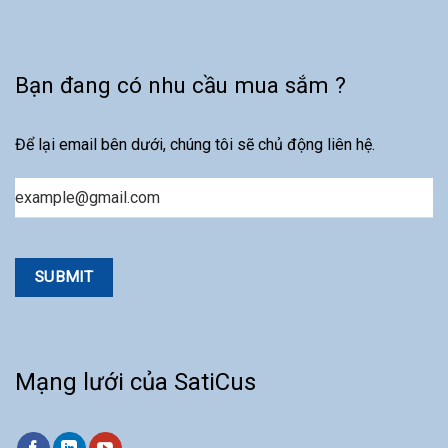
Bạn đang có nhu cầu mua sắm ?
Để lại email bên dưới, chúng tôi sẽ chủ động liên hệ.
Email
Mạng lưới của SatiCus