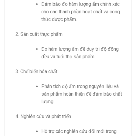
Đảm bảo đo hàm lượng ẩm chính xác
cho các thành phần hoạt chất và công
thức dược phẩm.
Sản xuất thực phẩm
Đo hàm lượng ẩm để duy trì độ đồng
đều và tuổi thọ sản phẩm.
Chế biến hóa chất
Phân tích độ ẩm trong nguyên liệu và
sản phẩm hoàn thiện để đảm bảo chất
lượng.
Nghiên cứu và phát triển
Hỗ trợ các nghiên cứu đổi mới trong