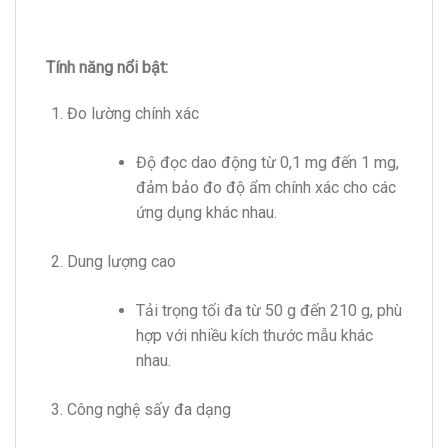
Tính năng nổi bật:
Đo lường chính xác
Độ đọc dao động từ 0,1 mg đến 1 mg,
đảm bảo đo độ ẩm chính xác cho các
ứng dụng khác nhau.
Dung lượng cao
Tải trọng tối đa từ 50 g đến 210 g, phù
hợp với nhiều kích thước mẫu khác
nhau.
Công nghệ sấy đa dạng