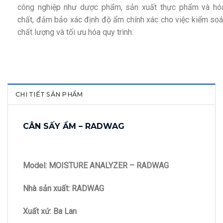
công nghiệp như dược phẩm, sản xuất thực phẩm và hó
chất, đảm bảo xác định độ ẩm chính xác cho việc kiểm soá
chất lượng và tối ưu hóa quy trình.
CHI TIẾT SẢN PHẨM
CÂN SẤY ẨM – RADWAG
Model: MOISTURE ANALYZER – RADWAG
Nhà sản xuất: RADWAG
Xuất xứ: Ba Lan